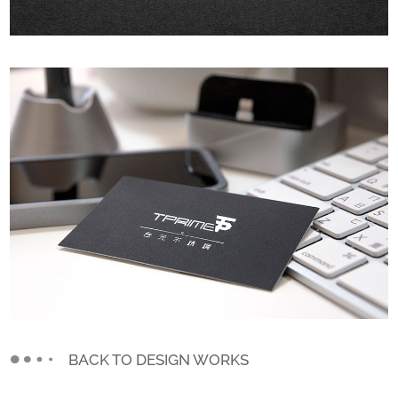
BACK TO DESIGN WORKS