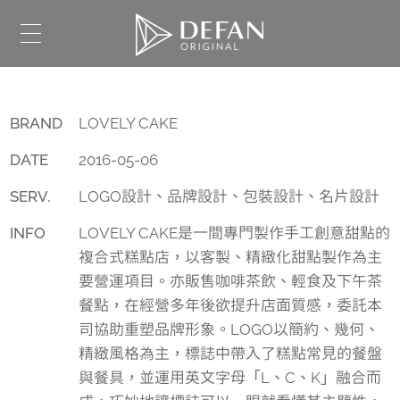
BRAND
LOVELY CAKE
DATE
2016-05-06
SERV.
LOGO設計、品牌設計、包裝設計、名片設計
INFO
LOVELY CAKE是一間專門製作手工創意甜點的
複合式糕點店，以客製、精緻化甜點製作為主
要營運項目。亦販售咖啡茶飲、輕食及下午茶
餐點，在經營多年後欲提升店面質感，委託本
司協助重塑品牌形象。LOGO以簡約、幾何、
精緻風格為主，標誌中帶入了糕點常見的餐盤
與餐具，並運用英文字母「L、C、K」融合而