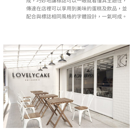
成，巧妙地讓標誌可以一眼就看懂其主題性，
傳達在店裡可以享用到美味的蛋糕及飲品，並
配合與標誌相同風格的字體設計，一氣呵成。