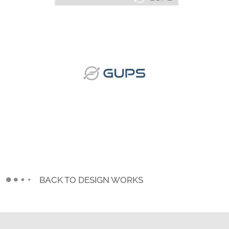
BACK TO DESIGN WORKS