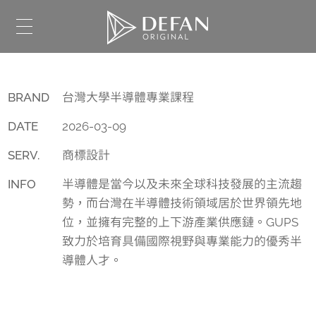
BRAND
台灣大學半導體專業課程
DATE
2026-03-09
SERV.
商標設計
INFO
半導體是當今以及未來全球科技發展的主流趨
勢，而台灣在半導體技術領域居於世界領先地
位，並擁有完整的上下游產業供應鏈。GUPS
致力於培育具備國際視野與專業能力的優秀半
導體人才。