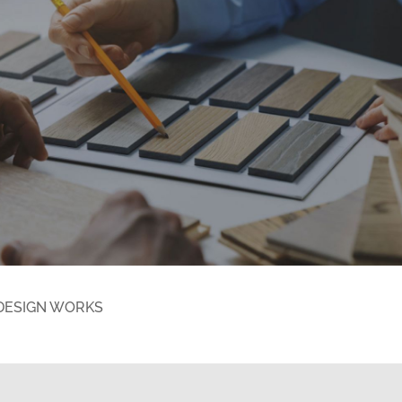
DESIGN WORKS