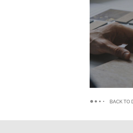
BACK TO 