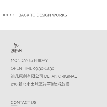
BACK TO DESIGN WORKS
MONDAY to FRIDAY
OPEN TIME 09:30-18:30
迪凡原創有限公司 DEFAN ORIGINAL
236 新北市土城區裕華街27號2樓
CONTACT US