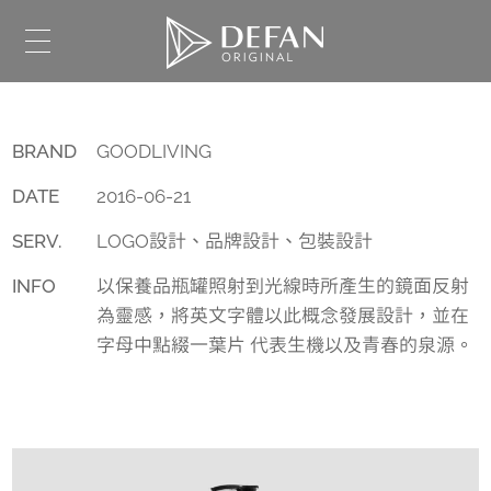
BRAND
GOODLIVING
DATE
2016-06-21
SERV.
LOGO設計、品牌設計、包裝設計
INFO
以保養品瓶罐照射到光線時所產生的鏡面反射
為靈感，將英文字體以此概念發展設計，並在
字母中點綴一葉片 代表生機以及青春的泉源。