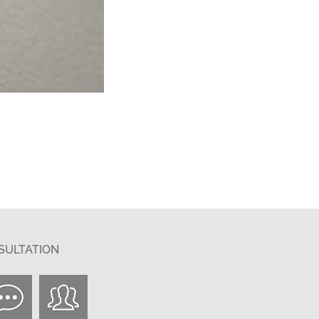
SULTATION