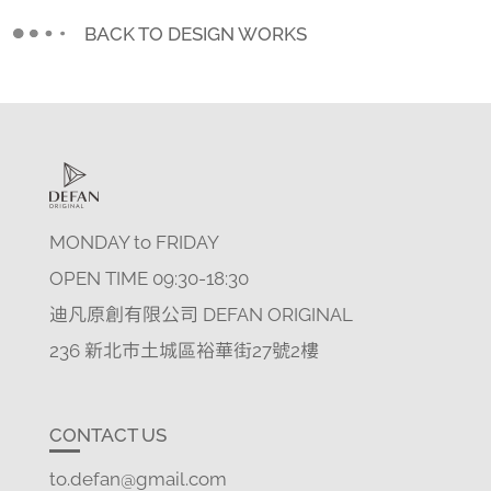
BACK TO DESIGN WORKS
MONDAY to FRIDAY
OPEN TIME 09:30-18:30
迪凡原創有限公司 DEFAN ORIGINAL
236 新北市土城區裕華街27號2樓
CONTACT US
to.defan@gmail.com